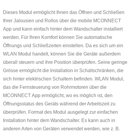
Dieses Modul ermöglicht Ihnen das Öffnen und Schließen
Ihrer Jalousien und Rollos über die mobile MCONNECT
App und kann einfach hinter dem Wandschalter installiert
werden. Für Ihren Komfort können Sie automatische
Öffnungs und Schließzeiten einstellen. Da es sich um ein
WLAN Modul handelt, können Sie die Geräte außerdem
überall steuern und ihre Position überprüfen. Seine geringe
Grösse ermöglicht die Installation in Schaltschränken, die
sich hinter elektrischen Schaltern befinden. WLAN Modul,
das die Fernsteuerung von Rohrmotoren über die
MCONNECT App ermöglicht, wo es möglich ist, den
Öffnungsstatus des Geräts während der Arbeitszeit zu
überprüfen. Format des Modul ausgelegt zur einfachen
Installation hinter dem Wandschalter. Es kann auch in
anderen Arten von Geräten verwendet werden, wie z. B.