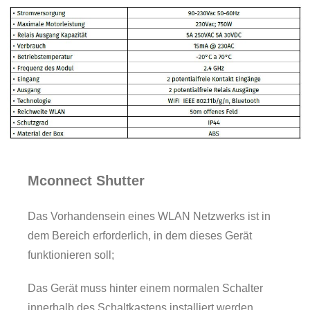
Mconnect Shutter
Das Vorhandensein eines WLAN Netzwerks ist in
dem Bereich erforderlich, in dem dieses Gerät
funktionieren soll;
Das Gerät muss hinter einem normalen Schalter
innerhalb des Schaltkastens installiert werden,