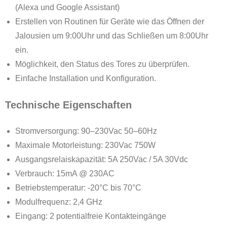
(Alexa und Google Assistant)
Erstellen von Routinen für Geräte wie das Öffnen der
Jalousien um 9:00Uhr und das Schließen um 8:00Uhr
ein.
Möglichkeit, den Status des Tores zu überprüfen.
Einfache Installation und Konfiguration.
Technische Eigenschaften
Stromversorgung: 90–230Vac 50–60Hz
Maximale Motorleistung: 230Vac 750W
Ausgangsrelaiskapazität: 5A 250Vac / 5A 30Vdc
Verbrauch: 15mA @ 230AC
Betriebstemperatur: -20°C bis 70°C
Modulfrequenz: 2,4 GHz
Eingang: 2 potentialfreie Kontakteingänge