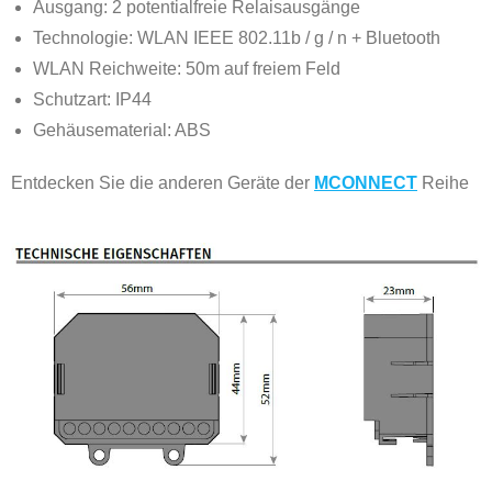
Ausgang: 2 potentialfreie Relaisausgänge
Technologie: WLAN IEEE 802.11b / g / n + Bluetooth
WLAN Reichweite: 50m auf freiem Feld
Schutzart: IP44
Gehäusematerial: ABS
Entdecken Sie die anderen Geräte der
MCONNECT
Reihe